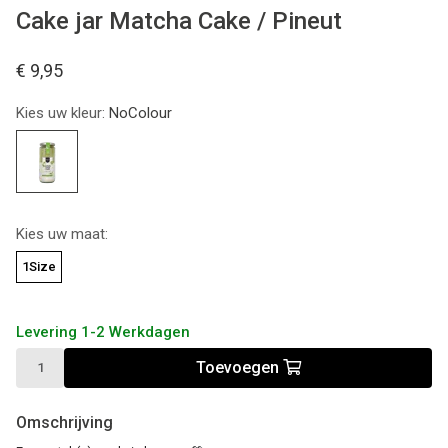
Cake jar Matcha Cake / Pineut
€ 9,95
Kies uw kleur:
NoColour
Kies uw maat:
1Size
Levering 1-2 Werkdagen
Toevoegen
Omschrijving