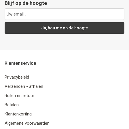
Blijf op de hoogte
Ja, hou me op de hoogte
Klantenservice
Privacybeleid
Verzenden - afhalen
Ruilen en retour
Betalen
Klantenkorting
Algemene voorwaarden