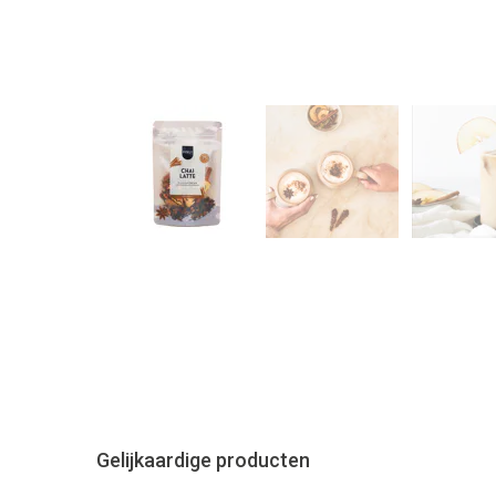
Gelijkaardige producten