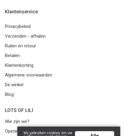
Klantenservice
Privacybeleid
Verzenden - afhalen
Ruilen en retour
Betalen
Klantenkorting
Algemene voorwaarden
De winkel
Blog
LOTS OF LILI
Wie zijn we?
Openingsuren
Wij gebruiken cookies om uw
Alle