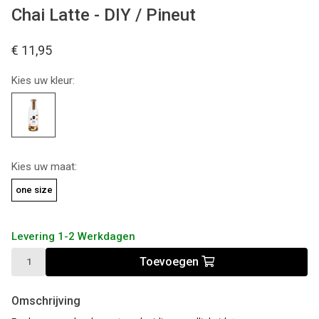
Chai Latte - DIY / Pineut
€ 11,95
Kies uw kleur:
Kies uw maat:
one size
Levering 1-2 Werkdagen
Toevoegen
Omschrijving