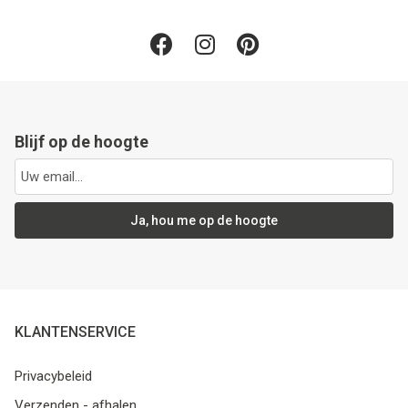
Blijf op de hoogte
Ja, hou me op de hoogte
KLANTENSERVICE
Privacybeleid
Verzenden - afhalen