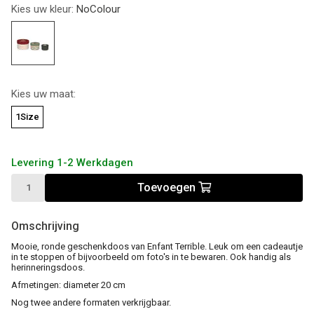
Kies uw kleur:
NoColour
Kies uw maat:
1Size
Levering 1-2 Werkdagen
Toevoegen
Omschrijving
Mooie, ronde geschenkdoos van Enfant Terrible. Leuk om een cadeautje
in te stoppen of bijvoorbeeld om foto's in te bewaren. Ook handig als
herinneringsdoos.
Afmetingen: diameter 20 cm
Nog twee andere formaten verkrijgbaar.