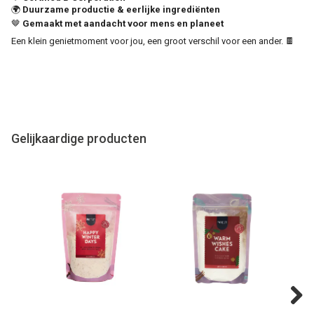
🌍
Duurzame productie & eerlijke ingrediënten
🤎
Gemaakt met aandacht voor mens en planeet
Een klein genietmoment voor jou, een groot verschil voor een ander. 🍫
Gelijkaardige producten