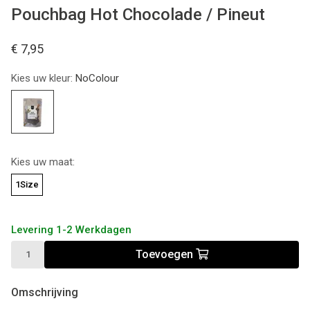
Pouchbag Hot Chocolade / Pineut
€ 7,95
Kies uw kleur:
NoColour
Kies uw maat:
1Size
Levering 1-2 Werkdagen
Toevoegen
Omschrijving