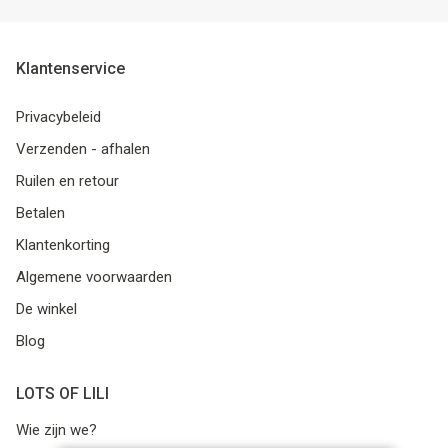
Klantenservice
Privacybeleid
Verzenden - afhalen
Ruilen en retour
Betalen
Klantenkorting
Algemene voorwaarden
De winkel
Blog
LOTS OF LILI
Wie zijn we?