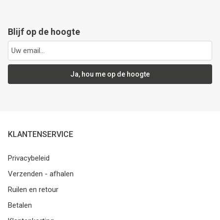
Blijf op de hoogte
Ja, hou me op de hoogte
KLANTENSERVICE
Privacybeleid
Verzenden - afhalen
Ruilen en retour
Betalen