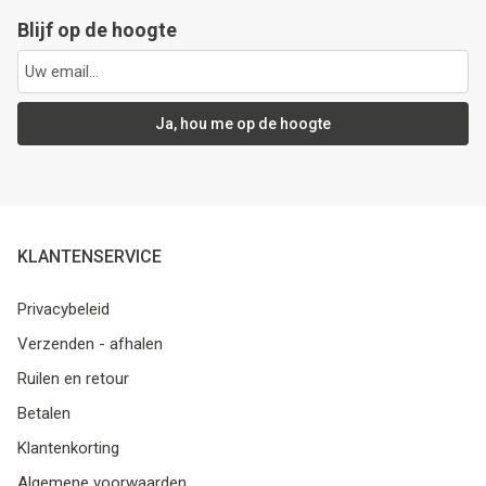
Blijf op de hoogte
Ja, hou me op de hoogte
KLANTENSERVICE
Privacybeleid
Verzenden - afhalen
Ruilen en retour
Betalen
Klantenkorting
Algemene voorwaarden