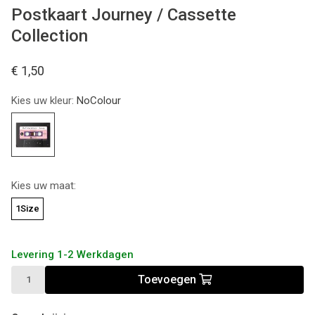
Postkaart Journey / Cassette
Collection
€ 1,50
Kies uw kleur:
NoColour
Kies uw maat:
1Size
Levering 1-2 Werkdagen
Toevoegen