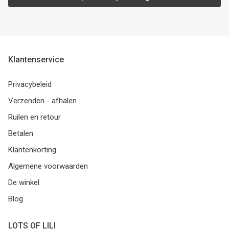
Klantenservice
Privacybeleid
Verzenden - afhalen
Ruilen en retour
Betalen
Klantenkorting
Algemene voorwaarden
De winkel
Blog
LOTS OF LILI