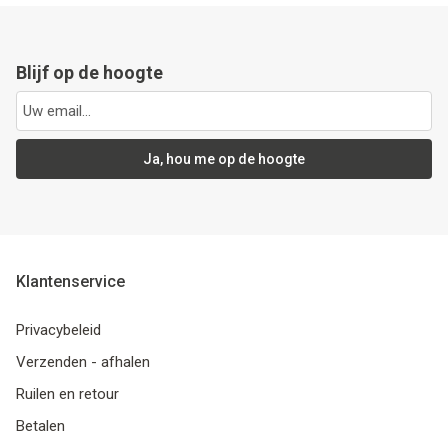
Blijf op de hoogte
Ja, hou me op de hoogte
Klantenservice
Privacybeleid
Verzenden - afhalen
Ruilen en retour
Betalen