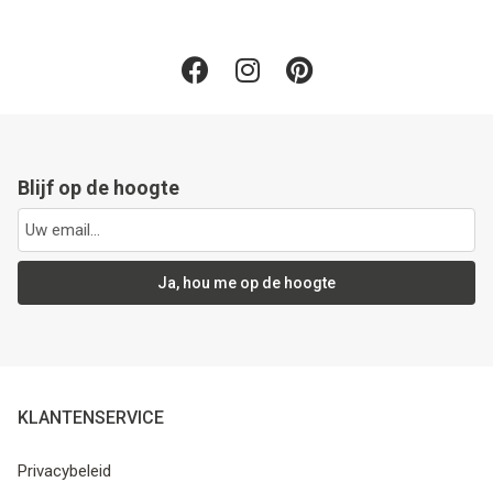
Blijf op de hoogte
Ja, hou me op de hoogte
KLANTENSERVICE
Privacybeleid