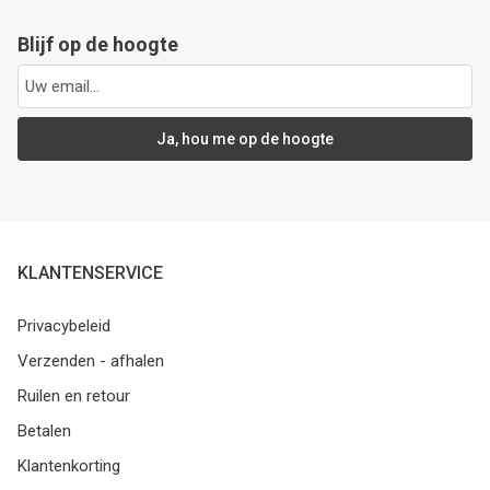
Blijf op de hoogte
Ja, hou me op de hoogte
KLANTENSERVICE
Privacybeleid
Verzenden - afhalen
Ruilen en retour
Betalen
Klantenkorting