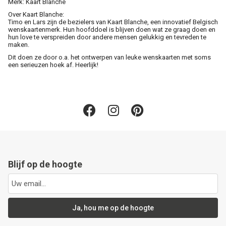
Merk: Kaart Blanche
Over Kaart Blanche:
Timo en Lars zijn de bezielers van Kaart Blanche, een innovatief Belgisch
wenskaartenmerk. Hun hoofddoel is blijven doen wat ze graag doen en
hun love te verspreiden door andere mensen gelukkig en tevreden te
maken.
Dit doen ze door o.a. het ontwerpen van leuke wenskaarten met soms
een serieuzen hoek af. Heerlijk!
Blijf op de hoogte
Ja, hou me op de hoogte