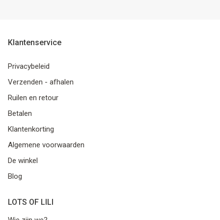
Klantenservice
Privacybeleid
Verzenden - afhalen
Ruilen en retour
Betalen
Klantenkorting
Algemene voorwaarden
De winkel
Blog
LOTS OF LILI