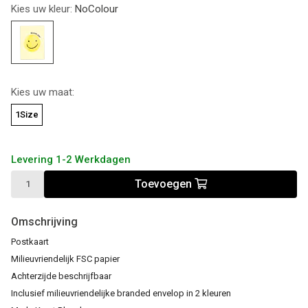
Kies uw kleur:
NoColour
Kies uw maat:
1Size
Levering 1-2 Werkdagen
Toevoegen
Omschrijving
Postkaart
Milieuvriendelijk FSC papier
Achterzijde beschrijfbaar
Inclusief milieuvriendelijke branded envelop in 2 kleuren