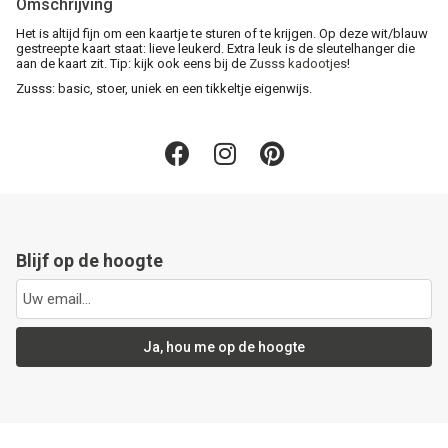
Omschrijving
Het is altijd fijn om een kaartje te sturen of te krijgen. Op deze wit/blauw
gestreepte kaart staat: lieve leukerd. Extra leuk is de sleutelhanger die
aan de kaart zit. Tip: kijk ook eens bij de
Zusss kadootjes
!
Zusss: basic, stoer, uniek en een tikkeltje eigenwijs.
Blijf op de hoogte
Ja, hou me op de hoogte