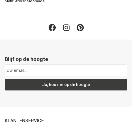
Merk: Atelier Moomade
Blijf op de hoogte
Ja, hou me op de hoogte
KLANTENSERVICE