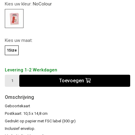
Kies uw kleur:
NoColour
Kies uw maat:
1Size
Levering 1-2 Werkdagen
Toevoegen
Omschrijving
Geboortekaart
Postkaart: 10,5 x 14,8 cm
Gedrukt op papier met FSC label (300 gr)
Inclusief envelop.