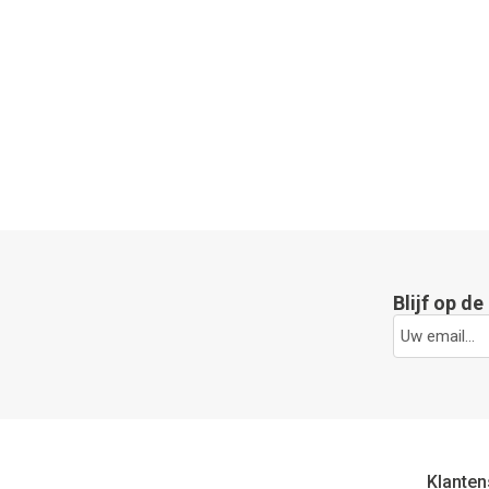
Blijf op d
Klanten