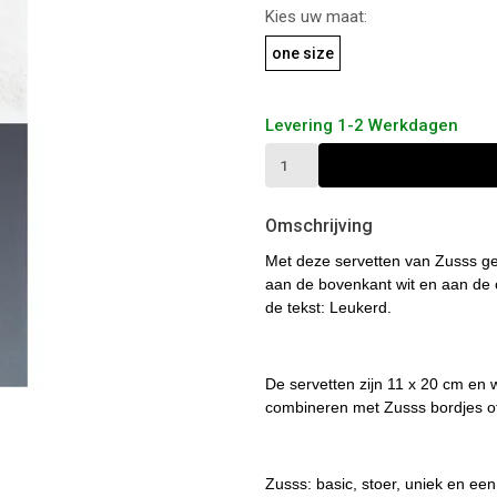
Kies uw maat:
one size
Levering 1-2 Werkdagen
Omschrijving
Met deze servetten van Zusss geni
aan de bovenkant wit en aan de 
de tekst: Leukerd.
De servetten zijn 11 x 20 cm en 
combineren met Zusss bordjes o
Zusss: basic, stoer, uniek en een 