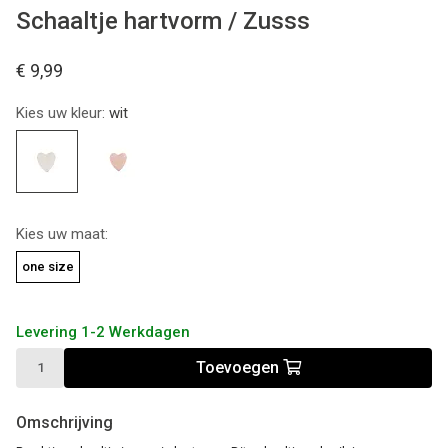
Schaaltje hartvorm / Zusss
€ 9,99
Kies uw kleur:
wit
Kies uw maat:
one size
Levering 1-2 Werkdagen
Toevoegen
Omschrijving