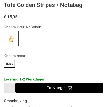
Tote Golden Stripes / Notabag
€ 15,95
Kies uw kleur:
NoColour
Kies uw maat:
1Size
Levering 1-2 Werkdagen
Toevoegen
Omschrijving