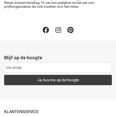
Planet doneert Notabag 1% van hun jaarlijkse omzet aan non-
profitorganisaties die zich inzetten voor het milieu.
Blijf op de hoogte
Ja, hou me op de hoogte
KLANTENSERVICE