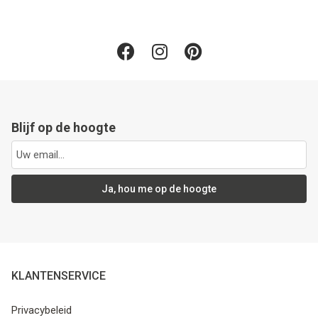
Blijf op de hoogte
Ja, hou me op de hoogte
KLANTENSERVICE
Privacybeleid