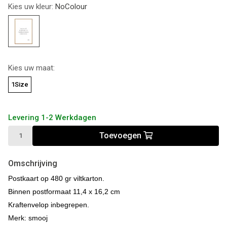
Kies uw kleur:
NoColour
Kies uw maat:
1Size
Levering 1-2 Werkdagen
Toevoegen
Omschrijving
Postkaart op 480 gr viltkarton.
Binnen postformaat 11,4 x 16,2 cm
Kraftenvelop inbegrepen.
Merk: smooj