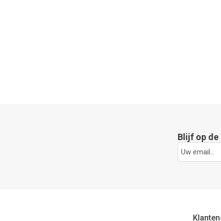
Blijf op d
Klanten