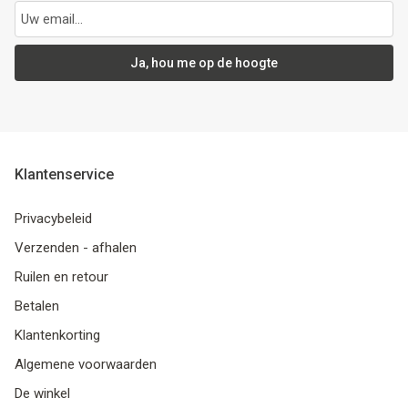
Ja, hou me op de hoogte
Klantenservice
Privacybeleid
Verzenden - afhalen
Ruilen en retour
Betalen
Klantenkorting
Algemene voorwaarden
De winkel