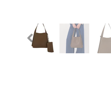
Previous