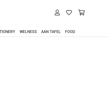
TIONERY
WELNESS
AAN TAFEL
FOOD