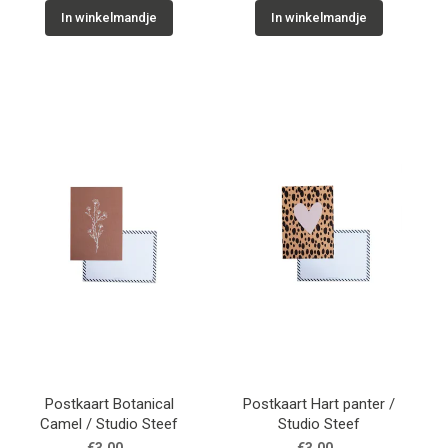
In winkelmandje
In winkelmandje
Postkaart Botanical
Postkaart Hart panter /
Camel / Studio Steef
Studio Steef