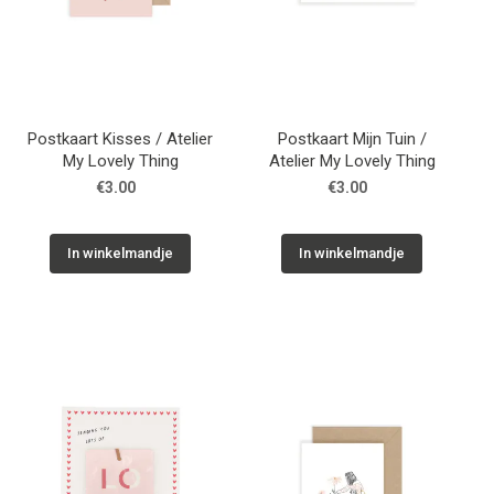
Postkaart Kisses / Atelier
Postkaart Mijn Tuin /
My Lovely Thing
Atelier My Lovely Thing
€3.00
€3.00
In winkelmandje
In winkelmandje