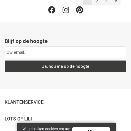
1
2
3
Blijf op de hoogte
Ja, hou me op de hoogte
KLANTENSERVICE
LOTS OF LILI
Wij gebruiken cookies om uw