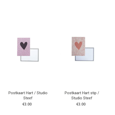
Postkaart Hart / Studio
Postkaart Hart stip /
Steef
Studio Steef
€3.00
€3.00