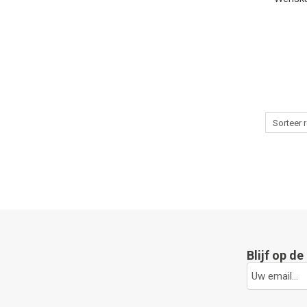
Blijf op d