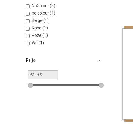
NoColour (9)
no colour (1)
Beige (1)
Rood (1)
Roze (1)
Wit (1)
Prijs