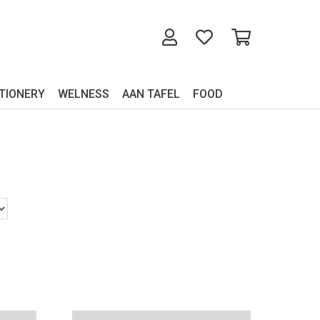
TIONERY
WELNESS
AAN TAFEL
FOOD