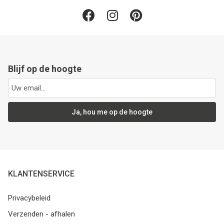
Blijf op de hoogte
Ja, hou me op de hoogte
KLANTENSERVICE
Privacybeleid
Verzenden - afhalen