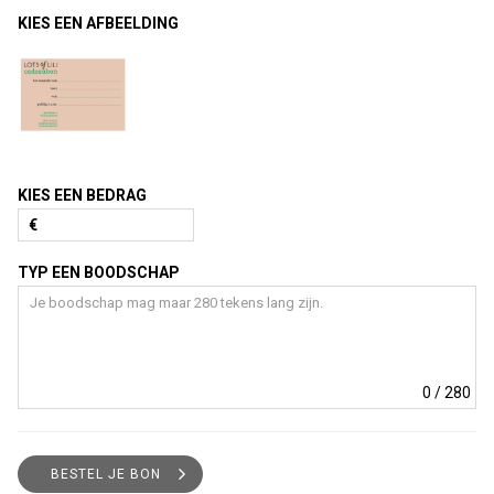
KIES EEN AFBEELDING
KIES EEN BEDRAG
€
TYP EEN BOODSCHAP
0
/ 280
BESTEL JE BON