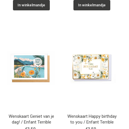
In winkelmandje
In winkelmandje
Wenskaart Geniet van je
Wenskaart Happy birthday
dag! / Enfant Terrible
to you / Enfant Terrible