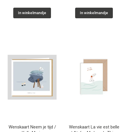
In winkelmandje
In winkelmandje
Wenskaart Neem je tijd /
Wenskaart La vie est belle