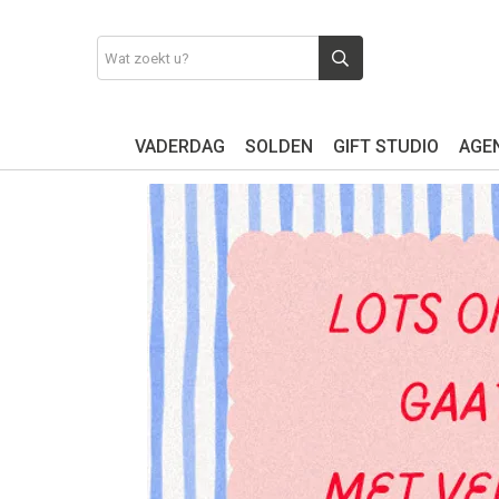
VADERDAG
SOLDEN
GIFT STUDIO
AGEN