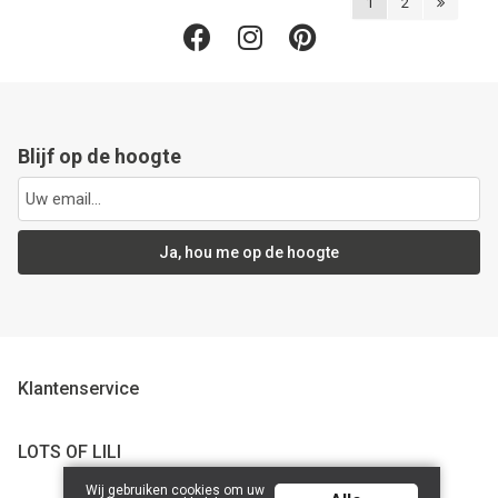
1
2
Blijf op de hoogte
Ja, hou me op de hoogte
Klantenservice
LOTS OF LILI
Wij gebruiken cookies om uw