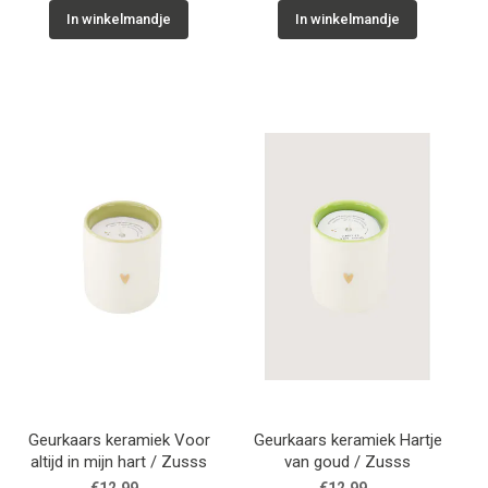
In winkelmandje
In winkelmandje
Geurkaars keramiek Voor
Geurkaars keramiek Hartje
altijd in mijn hart / Zusss
van goud / Zusss