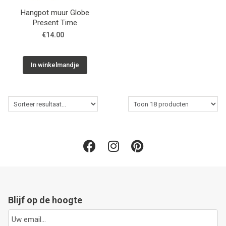
Hangpot muur Globe
Present Time
€14.00
In winkelmandje
Blijf op de hoogte