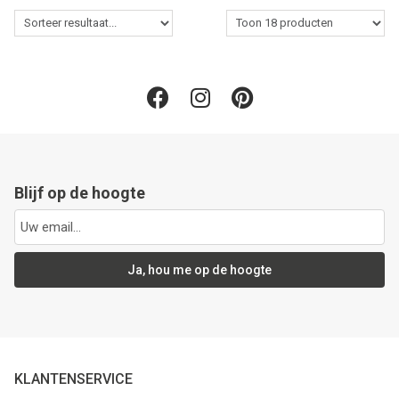
Blijf op de hoogte
Ja, hou me op de hoogte
KLANTENSERVICE