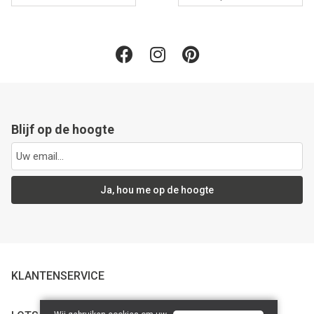
Blijf op de hoogte
Ja, hou me op de hoogte
KLANTENSERVICE