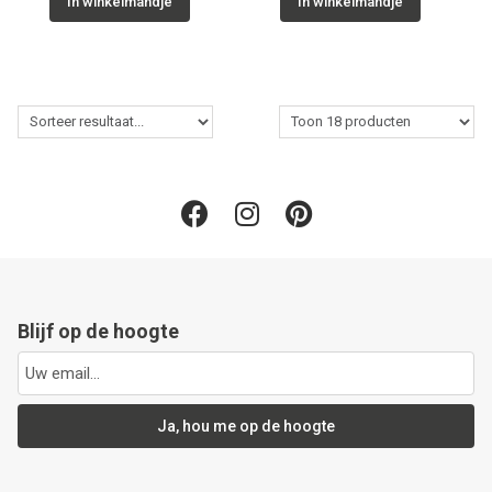
In winkelmandje
In winkelmandje
Blijf op de hoogte
Ja, hou me op de hoogte