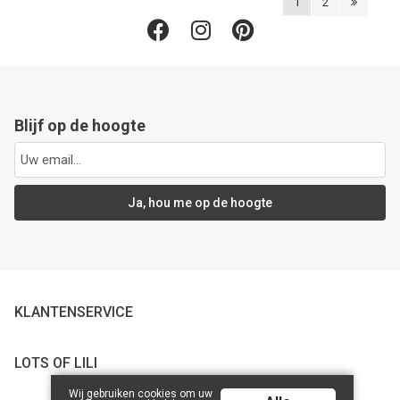
1
2
Blijf op de hoogte
Ja, hou me op de hoogte
KLANTENSERVICE
LOTS OF LILI
Wij gebruiken cookies om uw