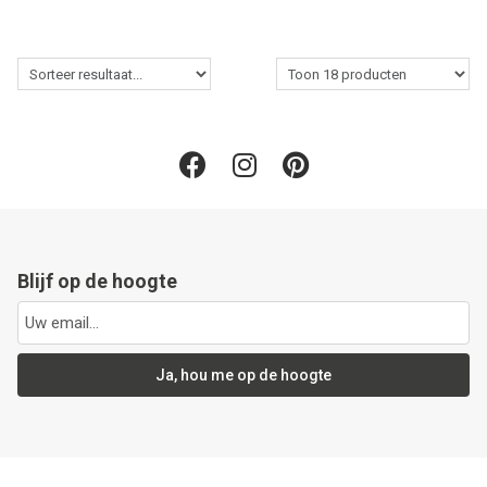
Blijf op de hoogte
Ja, hou me op de hoogte