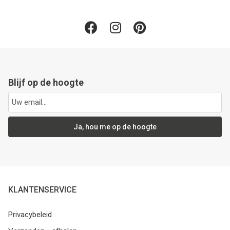
Blijf op de hoogte
Ja, hou me op de hoogte
KLANTENSERVICE
Privacybeleid