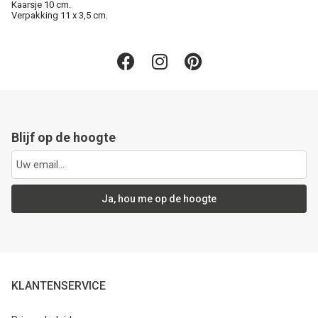
Kaarsje 10 cm.
Verpakking 11 x 3,5 cm.
Blijf op de hoogte
Ja, hou me op de hoogte
KLANTENSERVICE