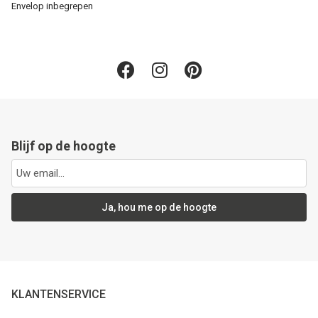
Envelop inbegrepen
Blijf op de hoogte
Ja, hou me op de hoogte
KLANTENSERVICE