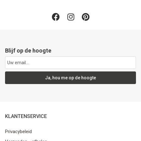
Blijf op de hoogte
Ja, hou me op de hoogte
KLANTENSERVICE
Privacybeleid