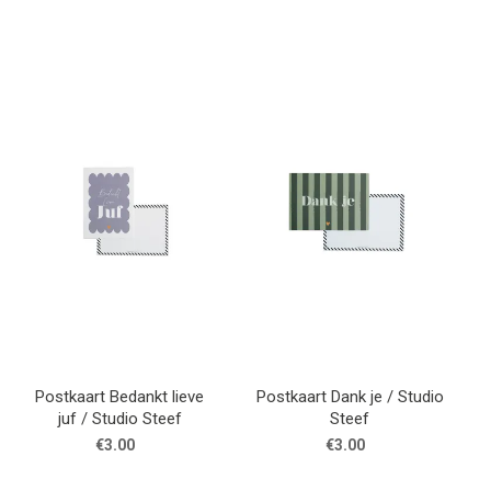
Postkaart Bedankt lieve
Postkaart Dank je / Studio
juf / Studio Steef
Steef
€3.00
€3.00