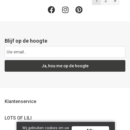
1
2
Blijf op de hoogte
Ja, hou me op de hoogte
Klantenservice
LOTS OF LILI
Wij gebruiken cookies om uw