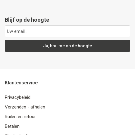
Blijf op de hoogte
Ja, hou me op de hoogte
Klantenservice
Privacybeleid
Verzenden - afhalen
Ruilen en retour
Betalen