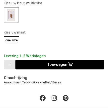
Kies uw kleur:
multicolor
Kies uw maat:
one size
Levering 1-2 Werkdagen
Toevoegen
Omschrijving
Ansichtkaart Teddy dikke knuffel / Zusss