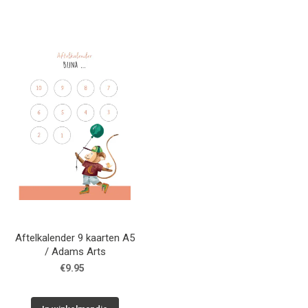
Aftelkalender 9 kaarten A5
/ Adams Arts
€9.95