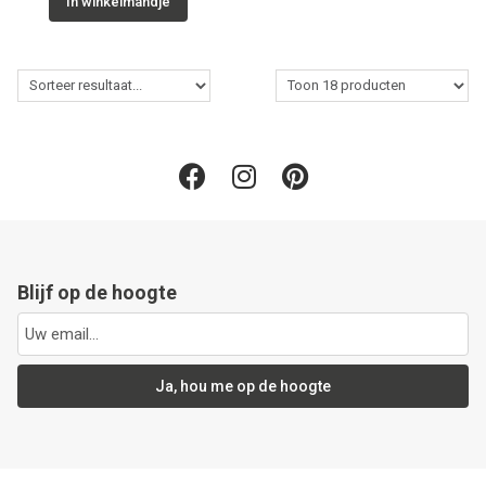
In winkelmandje
Blijf op de hoogte
Ja, hou me op de hoogte