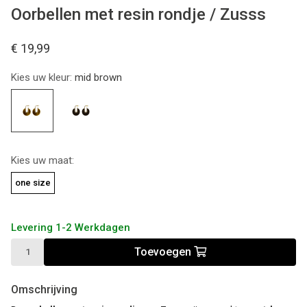
Oorbellen met resin rondje / Zusss
€ 19,99
Kies uw kleur:
mid brown
Kies uw maat:
one size
Levering 1-2 Werkdagen
Toevoegen
Omschrijving