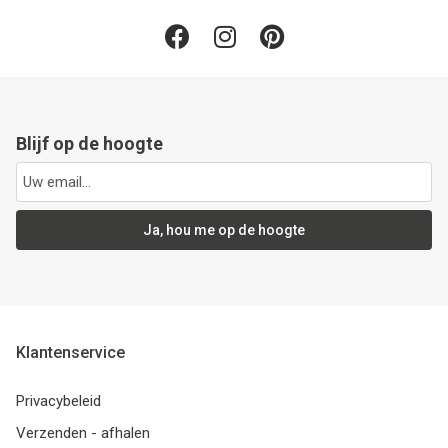
Blijf op de hoogte
Ja, hou me op de hoogte
Klantenservice
Privacybeleid
Verzenden - afhalen